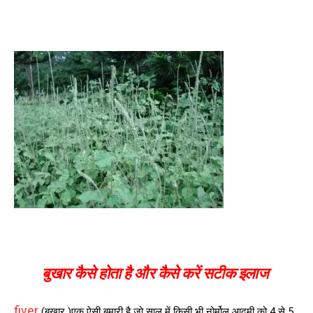
बुखार कैसे होता है और कैसे करें सटीक इलाज
fiver
(बुखार )एक ऐसी बुमारी है जो साल में किसी भी नोर्मोल आदमी को 4 से 5