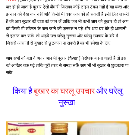
बार हो ही जाता है बुखार ऐसी बीमारी जिसका कोई टाइम टेबल नहीं है यह वक्त और
इन्सान को देख कर नहीं अति किसी भी वक्त आप को हो सकती है इसी लिए ज़रूरी
है की आप बुखार की दावा को जान लें ताकि जब भी कभी आप को बुखार हो तो आप
को किसी भी डॉक्टर के पास जाने की ज़रुरत न पड़े और आप घर बैठे ही आसानी
से इलाज कर सकें तो आइये उस घरेलु नुस्खा और घरेलु उपचार के बारे मै
जिससे आसानी से बुखार से छुटकारा पा सकते है वह भी हमेशा के लिए
आप सभी को बता दे अगर आप भी बुखार (fiver )निरोधक बनना चाहते है तो इस
को आखिर तक पढ़ें ताकि पूरी तरह से समझ सकें आप भी भी बुखार से छुटकारा पा
सकें
किया है
बुखार का घरलू उपचार
और घरेलु
नुस्खा