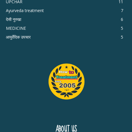
UPCHAR
11
Ayurveda treatment
7
देसी नुस्खा
6
MEDICINE
5
आयुर्वेदिक उपचार
5
ABOUT US