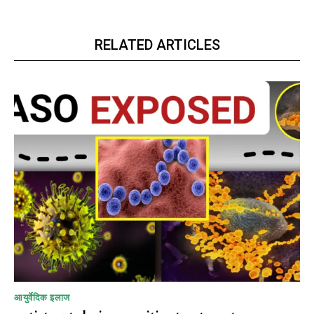
RELATED ARTICLES
आयुर्वेदिक इलाज