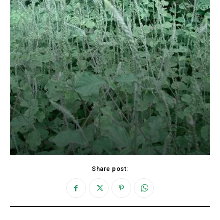
Share post: