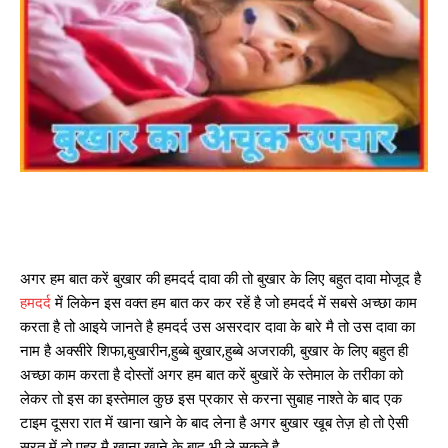
अगर हम बात करें बुखार की हमदर्द दावा की तो बुखार के लिए बहुत दावा मोजूद है
हमदर्द
में लिकेन इस वक्त हम बात कर कर रहें है जो हमदर्द में सबसे अच्छा काम
करता है तो आइये जानते है हमदर्द उस असरदार दावा के बारे मै तो उस दावा का
नाम है अक्सीरे शिफा,बुखारीन,हुब्बे बुखार,हुब्बे अजराकी, बुखार के लिए बहुत ही
अच्छा काम करता है दोस्तों अगर हम बात करें बुखारें के स्तेमाल के तरीका को
लेकर तो इस का इस्तेमाल कुछ इस प्रकार से करना सुबाह नाश्ते के बाद एक
टाइम दूसरा रात में खाना खाने के बाद लेना है अगर बुखार खूब तेज़ हो तो ऐसी
सूरत में दो पहर मै खाना खाने के बाद भी ले सकते है