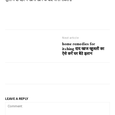
Next article
home remedies for
itching दाद खाज खुजली का
ऐसे करें घर बैठे इलान
LEAVE A REPLY