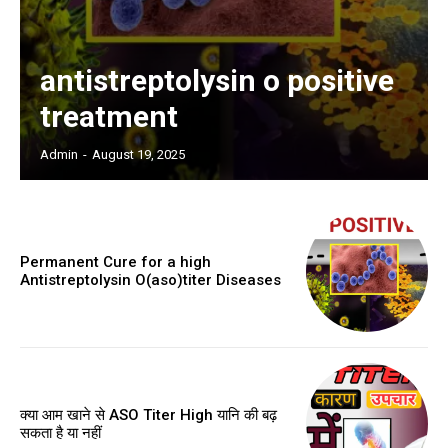
antistreptolysin o positive
treatment
Admin
-
August 19, 2025
Permanent Cure for a high
Antistreptolysin O(aso)titer Diseases
क्या आम खाने से ASO Titer High यानि की बढ़
सकता है या नहीं