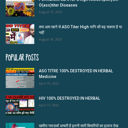
O(aso)titer Diseases
August 19, 2025
क्या आम खाने से ASO Titer High यानि की बढ़ सकता है या
नहीं
August 18, 2025
POPULAR POSTS
ASO TITRE 100% DESTROYED IN HERBAL
Medicine
April 19, 2022
HIV 100% DESTROYED IN HERBAL
April 17, 2022
खमीरा गावज़बाॅ अम्बरी है इतनी सारी बिमारियों का इलाज देख