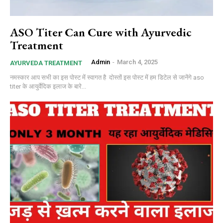
ASO Titer Can Cure with Ayurvedic
Treatment
Admin
-
March 4, 2025
AYURVEDA TREATMENT
नमस्कार आप सभी का इस पोस्ट में स्वागत है दोस्तों इस पोस्ट में हम डिटेल से जानेंगे aso
titer के आयुर्वेदिक इलाज के बारे...