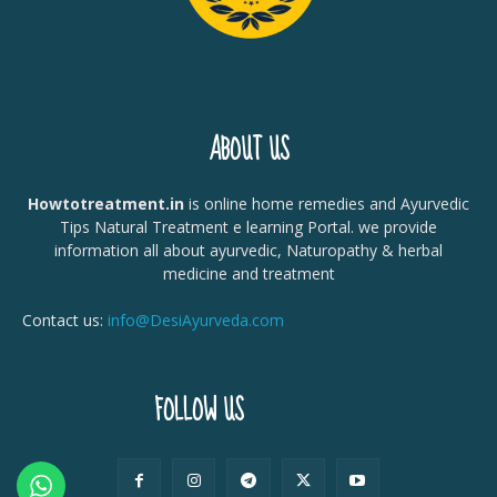
ABOUT US
Howtotreatment.in
is online home remedies and Ayurvedic
Tips Natural Treatment e learning Portal. we provide
information all about ayurvedic, Naturopathy & herbal
medicine and treatment
Contact us:
info@DesiAyurveda.com
FOLLOW US